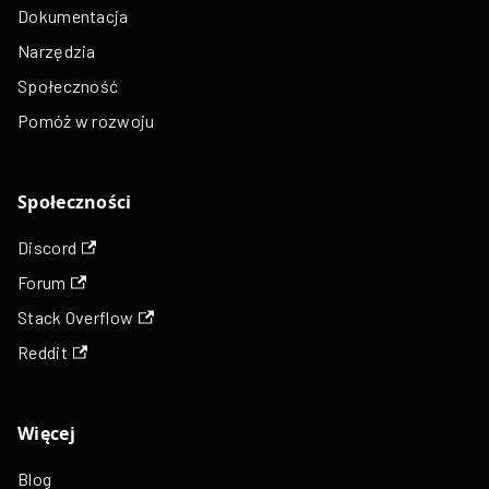
Dokumentacja
Narzędzia
Społeczność
Pomóż w rozwoju
Społeczności
Discord
Forum
Stack Overflow
Reddit
Więcej
Blog